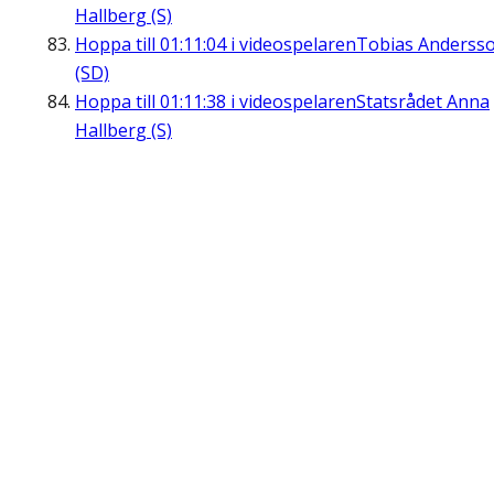
Hallberg (S)
Hoppa till
01:11:04
i videospelaren
Tobias Anderss
(SD)
Hoppa till
01:11:38
i videospelaren
Statsrådet Anna
Hallberg (S)