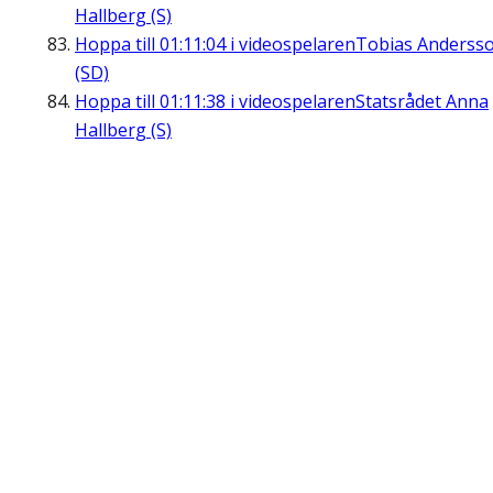
Hallberg (S)
Hoppa till
01:11:04
i videospelaren
Tobias Anderss
(SD)
Hoppa till
01:11:38
i videospelaren
Statsrådet Anna
Hallberg (S)