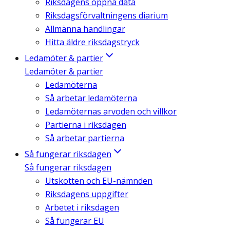
Riksdagens öppna data
Riksdagsförvaltningens diarium
Allmänna handlingar
Hitta äldre riksdagstryck
Ledamöter & partier
Ledamöter & partier
Ledamöterna
Så arbetar ledamöterna
Ledamöternas arvoden och villkor
Partierna i riksdagen
Så arbetar partierna
Så fungerar riksdagen
Så fungerar riksdagen
Utskotten och EU-nämnden
Riksdagens uppgifter
Arbetet i riksdagen
Så fungerar EU