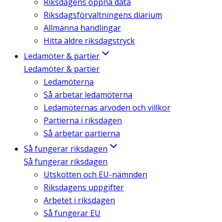
Riksdagens öppna data
Riksdagsförvaltningens diarium
Allmänna handlingar
Hitta äldre riksdagstryck
Ledamöter & partier
Ledamöter & partier
Ledamöterna
Så arbetar ledamöterna
Ledamöternas arvoden och villkor
Partierna i riksdagen
Så arbetar partierna
Så fungerar riksdagen
Så fungerar riksdagen
Utskotten och EU-nämnden
Riksdagens uppgifter
Arbetet i riksdagen
Så fungerar EU