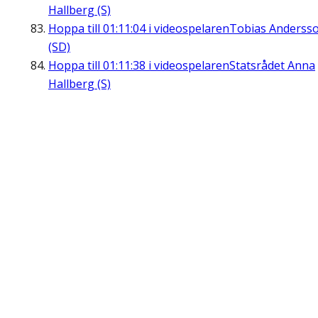
Hallberg (S)
Hoppa till
01:11:04
i videospelaren
Tobias Anderss
(SD)
Hoppa till
01:11:38
i videospelaren
Statsrådet Anna
Hallberg (S)