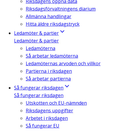
Riksdagens öppna data
Riksdagsförvaltningens diarium
Allmänna handlingar
Hitta äldre riksdagstryck
Ledamöter & partier
Ledamöter & partier
Ledamöterna
Så arbetar ledamöterna
Ledamöternas arvoden och villkor
Partierna i riksdagen
Så arbetar partierna
Så fungerar riksdagen
Så fungerar riksdagen
Utskotten och EU-nämnden
Riksdagens uppgifter
Arbetet i riksdagen
Så fungerar EU