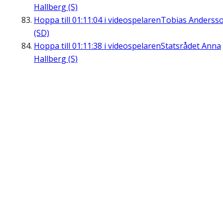
Hallberg (S)
Hoppa till
01:11:04
i videospelaren
Tobias Anderss
(SD)
Hoppa till
01:11:38
i videospelaren
Statsrådet Anna
Hallberg (S)