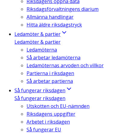
Riksdagens öppna data
Riksdagsförvaltningens diarium
Allmänna handlingar
Hitta äldre riksdagstryck
Ledamöter & partier
Ledamöter & partier
Ledamöterna
Så arbetar ledamöterna
Ledamöternas arvoden och villkor
Partierna i riksdagen
Så arbetar partierna
Så fungerar riksdagen
Så fungerar riksdagen
Utskotten och EU-nämnden
Riksdagens uppgifter
Arbetet i riksdagen
Så fungerar EU