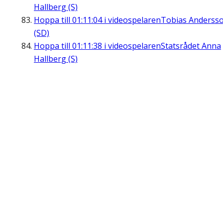
Hallberg (S)
Hoppa till
01:11:04
i videospelaren
Tobias Anderss
(SD)
Hoppa till
01:11:38
i videospelaren
Statsrådet Anna
Hallberg (S)