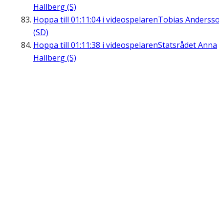
Hallberg (S)
Hoppa till
01:11:04
i videospelaren
Tobias Anderss
(SD)
Hoppa till
01:11:38
i videospelaren
Statsrådet Anna
Hallberg (S)