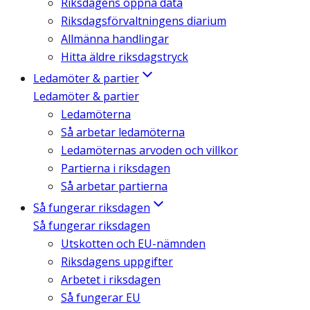
Riksdagens öppna data
Riksdagsförvaltningens diarium
Allmänna handlingar
Hitta äldre riksdagstryck
Ledamöter & partier
Ledamöter & partier
Ledamöterna
Så arbetar ledamöterna
Ledamöternas arvoden och villkor
Partierna i riksdagen
Så arbetar partierna
Så fungerar riksdagen
Så fungerar riksdagen
Utskotten och EU-nämnden
Riksdagens uppgifter
Arbetet i riksdagen
Så fungerar EU