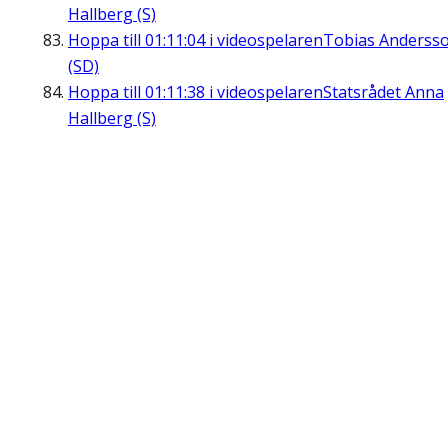
Hallberg (S)
Hoppa till
01:11:04
i videospelaren
Tobias Anderss
(SD)
Hoppa till
01:11:38
i videospelaren
Statsrådet Anna
Hallberg (S)