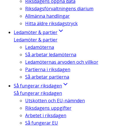
Riksdagens öppna data
Riksdagsförvaltningens diarium
Allmänna handlingar
Hitta äldre riksdagstryck
Ledamöter & partier
Ledamöter & partier
Ledamöterna
Så arbetar ledamöterna
Ledamöternas arvoden och villkor
Partierna i riksdagen
Så arbetar partierna
Så fungerar riksdagen
Så fungerar riksdagen
Utskotten och EU-nämnden
Riksdagens uppgifter
Arbetet i riksdagen
Så fungerar EU