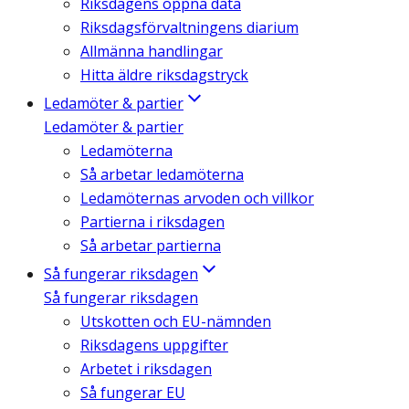
Riksdagens öppna data
Riksdagsförvaltningens diarium
Allmänna handlingar
Hitta äldre riksdagstryck
Ledamöter & partier
Ledamöter & partier
Ledamöterna
Så arbetar ledamöterna
Ledamöternas arvoden och villkor
Partierna i riksdagen
Så arbetar partierna
Så fungerar riksdagen
Så fungerar riksdagen
Utskotten och EU-nämnden
Riksdagens uppgifter
Arbetet i riksdagen
Så fungerar EU