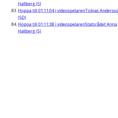
Hallberg (S)
Hoppa till
01:11:04
i videospelaren
Tobias Anderss
(SD)
Hoppa till
01:11:38
i videospelaren
Statsrådet Anna
Hallberg (S)