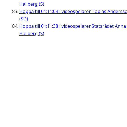
Hallberg (S)
Hoppa till
01:11:04
i videospelaren
Tobias Anderss
(SD)
Hoppa till
01:11:38
i videospelaren
Statsrådet Anna
Hallberg (S)