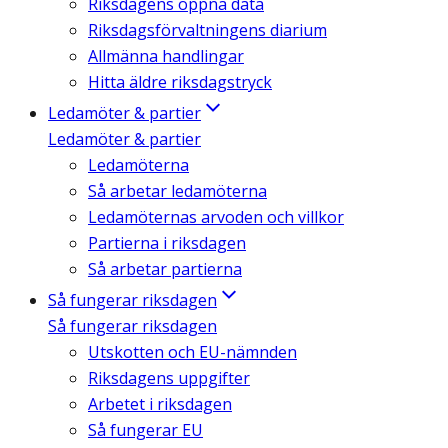
Riksdagens öppna data
Riksdagsförvaltningens diarium
Allmänna handlingar
Hitta äldre riksdagstryck
Ledamöter & partier
Ledamöter & partier
Ledamöterna
Så arbetar ledamöterna
Ledamöternas arvoden och villkor
Partierna i riksdagen
Så arbetar partierna
Så fungerar riksdagen
Så fungerar riksdagen
Utskotten och EU-nämnden
Riksdagens uppgifter
Arbetet i riksdagen
Så fungerar EU