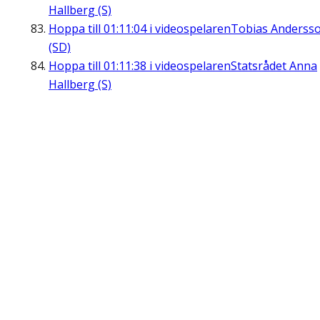
Hallberg (S)
Hoppa till
01:11:04
i videospelaren
Tobias Anderss
(SD)
Hoppa till
01:11:38
i videospelaren
Statsrådet Anna
Hallberg (S)