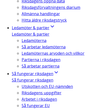
Riksdagens öppna data
Riksdagsförvaltningens diarium
Allmänna handlingar
Hitta äldre riksdagstryck
Ledamöter & partier
Ledamöter & partier
Ledamöterna
Så arbetar ledamöterna
Ledamöternas arvoden och villkor
Partierna i riksdagen
Så arbetar partierna
Så fungerar riksdagen
Så fungerar riksdagen
Utskotten och EU-nämnden
Riksdagens uppgifter
Arbetet i riksdagen
Så fungerar EU