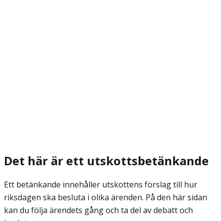
Det här är ett utskottsbetänkande
Ett betänkande innehåller utskottens förslag till hur
riksdagen ska besluta i olika ärenden. På den här sidan
kan du följa ärendets gång och ta del av debatt och