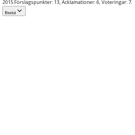
2015.
Förslagspunkter: 13, Acklamationer: 6, Voteringar: 7.
Beslut