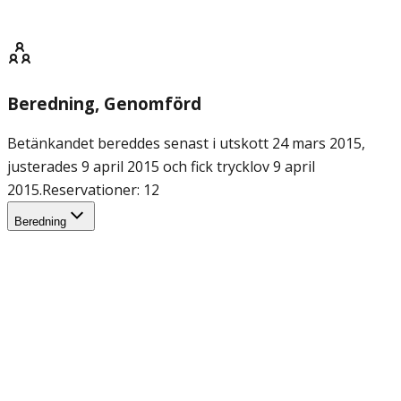
Beredning
, Genomförd
Betänkandet bereddes senast i utskott 24 mars 2015,
justerades 9 april 2015 och fick trycklov 9 april
2015.
Reservationer: 12
Beredning