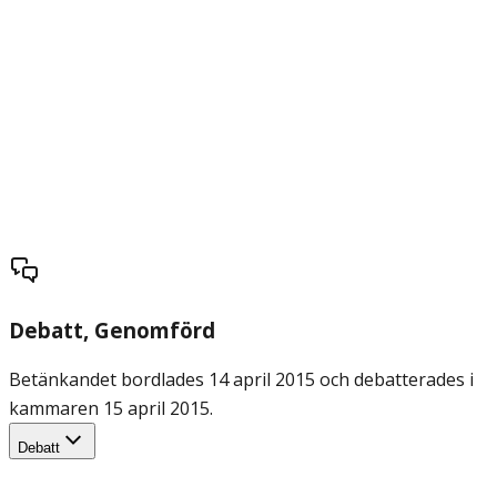
Debatt
, Genomförd
Betänkandet bordlades 14 april 2015 och debatterades i
kammaren 15 april 2015.
Debatt