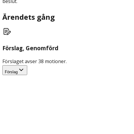
beslut.
Ärendets gång
Förslag
, Genomförd
Förslaget avser 38 motioner.
Förslag