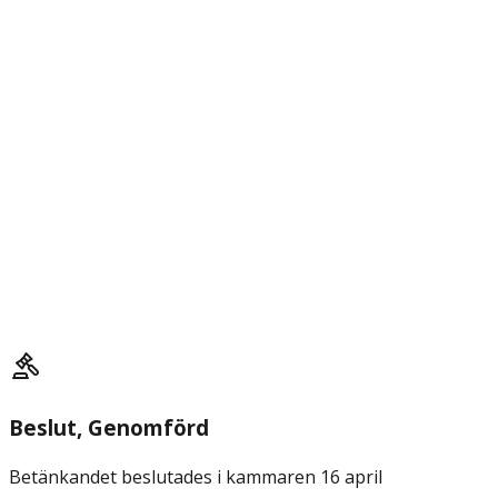
Beslut
, Genomförd
Betänkandet beslutades i kammaren 16 april