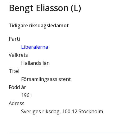
Bengt Eliasson (L)
Tidigare riksdagsledamot
Parti
Liberalerna
Valkrets
Hallands län
Titel
Församlingsassistent.
Född år
1961
Adress
Sveriges riksdag, 100 12 Stockholm