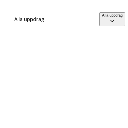
Alla uppdrag
Alla uppdrag