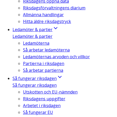
Riksdagens öppna data
Riksdagsförvaltningens diarium
Allmänna handlingar
Hitta äldre riksdagstryck
Ledamöter & partier
Ledamöter & partier
Ledamöterna
Så arbetar ledamöterna
Ledamöternas arvoden och villkor
Partierna i riksdagen
Så arbetar partierna
Så fungerar riksdagen
Så fungerar riksdagen
Utskotten och EU-nämnden
Riksdagens uppgifter
Arbetet i riksdagen
Så fungerar EU