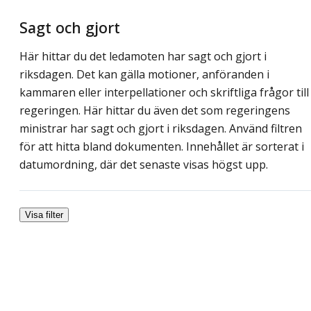
Sagt och gjort
Här hittar du det ledamoten har sagt och gjort i
riksdagen. Det kan gälla motioner, anföranden i
kammaren eller interpellationer och skriftliga frågor till
regeringen. Här hittar du även det som regeringens
ministrar har sagt och gjort i riksdagen. Använd filtren
för att hitta bland dokumenten. Innehållet är sorterat i
datumordning, där det senaste visas högst upp.
Visa filter