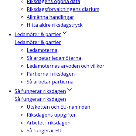
Riksdagens öppna data
Riksdagsförvaltningens diarium
Allmänna handlingar
Hitta äldre riksdagstryck
Ledamöter & partier
Ledamöter & partier
Ledamöterna
Så arbetar ledamöterna
Ledamöternas arvoden och villkor
Partierna i riksdagen
Så arbetar partierna
Så fungerar riksdagen
Så fungerar riksdagen
Utskotten och EU-nämnden
Riksdagens uppgifter
Arbetet i riksdagen
Så fungerar EU