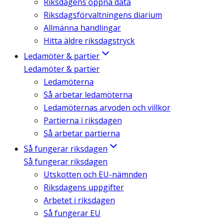
Riksdagens öppna data
Riksdagsförvaltningens diarium
Allmänna handlingar
Hitta äldre riksdagstryck
Ledamöter & partier
Ledamöter & partier
Ledamöterna
Så arbetar ledamöterna
Ledamöternas arvoden och villkor
Partierna i riksdagen
Så arbetar partierna
Så fungerar riksdagen
Så fungerar riksdagen
Utskotten och EU-nämnden
Riksdagens uppgifter
Arbetet i riksdagen
Så fungerar EU