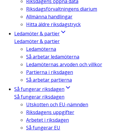
Riksdagens öppna data
Riksdagsförvaltningens diarium
Allmänna handlingar
Hitta äldre riksdagstryck
Ledamöter & partier
Ledamöter & partier
Ledamöterna
Så arbetar ledamöterna
Ledamöternas arvoden och villkor
Partierna i riksdagen
Så arbetar partierna
Så fungerar riksdagen
Så fungerar riksdagen
Utskotten och EU-nämnden
Riksdagens uppgifter
Arbetet i riksdagen
Så fungerar EU