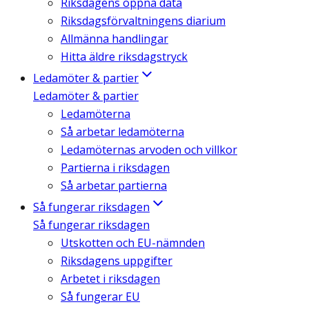
Riksdagens öppna data
Riksdagsförvaltningens diarium
Allmänna handlingar
Hitta äldre riksdagstryck
Ledamöter & partier
Ledamöter & partier
Ledamöterna
Så arbetar ledamöterna
Ledamöternas arvoden och villkor
Partierna i riksdagen
Så arbetar partierna
Så fungerar riksdagen
Så fungerar riksdagen
Utskotten och EU-nämnden
Riksdagens uppgifter
Arbetet i riksdagen
Så fungerar EU