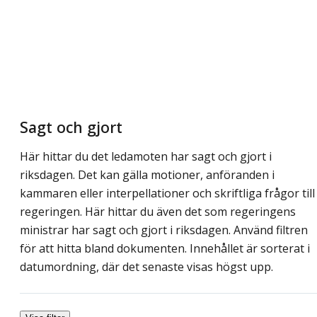
Sagt och gjort
Här hittar du det ledamoten har sagt och gjort i
riksdagen. Det kan gälla motioner, anföranden i
kammaren eller interpellationer och skriftliga frågor till
regeringen. Här hittar du även det som regeringens
ministrar har sagt och gjort i riksdagen. Använd filtren
för att hitta bland dokumenten. Innehållet är sorterat i
datumordning, där det senaste visas högst upp.