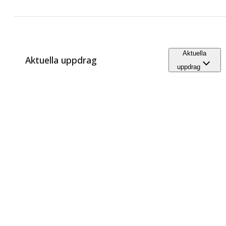
Aktuella
Aktuella uppdrag
uppdrag