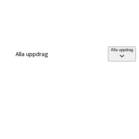
Alla uppdrag
Alla uppdrag