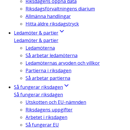
Riksdagens öppna data
Riksdagsförvaltningens diarium
Allmänna handlingar
Hitta äldre riksdagstryck
Ledamöter & partier
Ledamöter & partier
Ledamöterna
Så arbetar ledamöterna
Ledamöternas arvoden och villkor
Partierna i riksdagen
Så arbetar partierna
Så fungerar riksdagen
Så fungerar riksdagen
Utskotten och EU-nämnden
Riksdagens uppgifter
Arbetet i riksdagen
Så fungerar EU