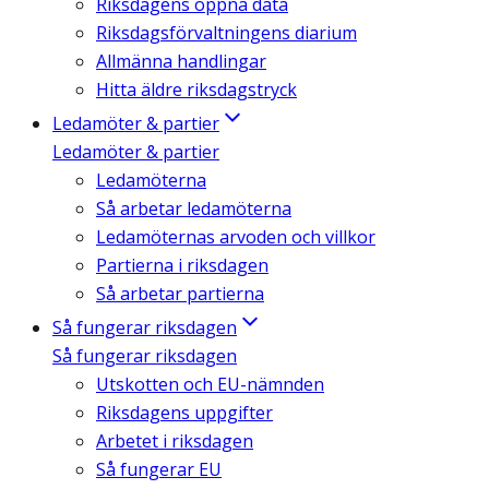
Riksdagens öppna data
Riksdagsförvaltningens diarium
Allmänna handlingar
Hitta äldre riksdagstryck
Ledamöter & partier
Ledamöter & partier
Ledamöterna
Så arbetar ledamöterna
Ledamöternas arvoden och villkor
Partierna i riksdagen
Så arbetar partierna
Så fungerar riksdagen
Så fungerar riksdagen
Utskotten och EU-nämnden
Riksdagens uppgifter
Arbetet i riksdagen
Så fungerar EU