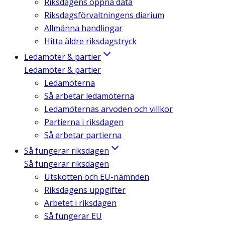
Riksdagens öppna data
Riksdagsförvaltningens diarium
Allmänna handlingar
Hitta äldre riksdagstryck
Ledamöter & partier
Ledamöter & partier
Ledamöterna
Så arbetar ledamöterna
Ledamöternas arvoden och villkor
Partierna i riksdagen
Så arbetar partierna
Så fungerar riksdagen
Så fungerar riksdagen
Utskotten och EU-nämnden
Riksdagens uppgifter
Arbetet i riksdagen
Så fungerar EU