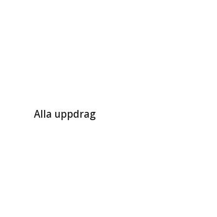
Alla uppdrag