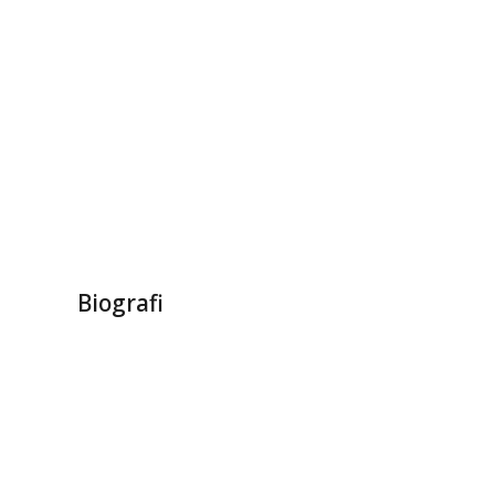
Biografi