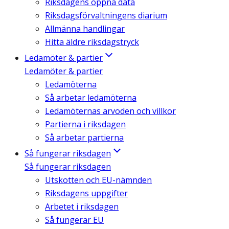
Riksdagens öppna data
Riksdagsförvaltningens diarium
Allmänna handlingar
Hitta äldre riksdagstryck
Ledamöter & partier
Ledamöter & partier
Ledamöterna
Så arbetar ledamöterna
Ledamöternas arvoden och villkor
Partierna i riksdagen
Så arbetar partierna
Så fungerar riksdagen
Så fungerar riksdagen
Utskotten och EU-nämnden
Riksdagens uppgifter
Arbetet i riksdagen
Så fungerar EU