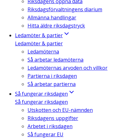
Riksdagens öppna data
Riksdagsförvaltningens diarium
Allmänna handlingar
Hitta äldre riksdagstryck
Ledamöter & partier
Ledamöter & partier
Ledamöterna
Så arbetar ledamöterna
Ledamöternas arvoden och villkor
Partierna i riksdagen
Så arbetar partierna
Så fungerar riksdagen
Så fungerar riksdagen
Utskotten och EU-nämnden
Riksdagens uppgifter
Arbetet i riksdagen
Så fungerar EU