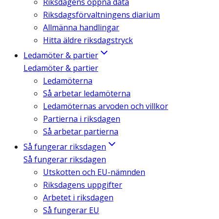
Riksdagens öppna data
Riksdagsförvaltningens diarium
Allmänna handlingar
Hitta äldre riksdagstryck
Ledamöter & partier
Ledamöter & partier
Ledamöterna
Så arbetar ledamöterna
Ledamöternas arvoden och villkor
Partierna i riksdagen
Så arbetar partierna
Så fungerar riksdagen
Så fungerar riksdagen
Utskotten och EU-nämnden
Riksdagens uppgifter
Arbetet i riksdagen
Så fungerar EU