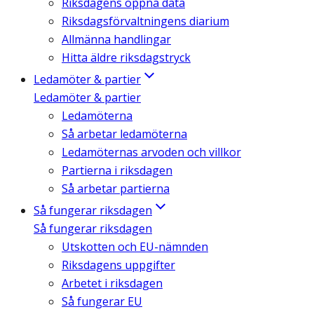
Riksdagens öppna data
Riksdagsförvaltningens diarium
Allmänna handlingar
Hitta äldre riksdagstryck
Ledamöter & partier
Ledamöter & partier
Ledamöterna
Så arbetar ledamöterna
Ledamöternas arvoden och villkor
Partierna i riksdagen
Så arbetar partierna
Så fungerar riksdagen
Så fungerar riksdagen
Utskotten och EU-nämnden
Riksdagens uppgifter
Arbetet i riksdagen
Så fungerar EU