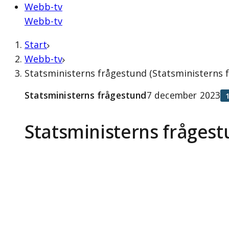
Webb-tv
Webb-tv
Start
Webb-tv
Statsministerns frågestund (Statsministerns
Statsministerns frågestund
7 december 2023
Statsministerns fråges