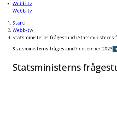
Webb-tv
Webb-tv
Start
Webb-tv
Statsministerns frågestund (Statsministerns
Statsministerns frågestund
7 december 2023
Statsministerns fråges