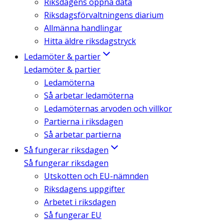
Riksdagens öppna data
Riksdagsförvaltningens diarium
Allmänna handlingar
Hitta äldre riksdagstryck
Ledamöter & partier
Ledamöter & partier
Ledamöterna
Så arbetar ledamöterna
Ledamöternas arvoden och villkor
Partierna i riksdagen
Så arbetar partierna
Så fungerar riksdagen
Så fungerar riksdagen
Utskotten och EU-nämnden
Riksdagens uppgifter
Arbetet i riksdagen
Så fungerar EU