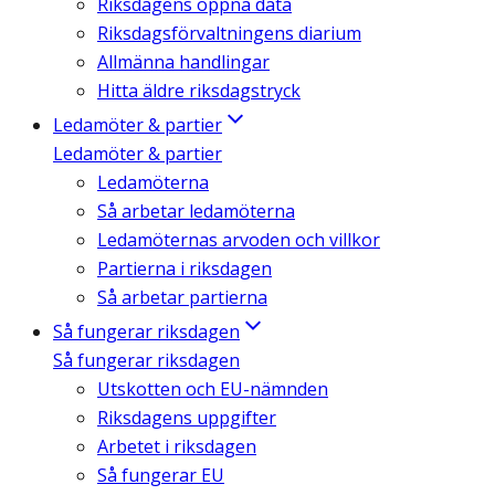
Riksdagens öppna data
Riksdagsförvaltningens diarium
Allmänna handlingar
Hitta äldre riksdagstryck
Ledamöter & partier
Ledamöter & partier
Ledamöterna
Så arbetar ledamöterna
Ledamöternas arvoden och villkor
Partierna i riksdagen
Så arbetar partierna
Så fungerar riksdagen
Så fungerar riksdagen
Utskotten och EU-nämnden
Riksdagens uppgifter
Arbetet i riksdagen
Så fungerar EU