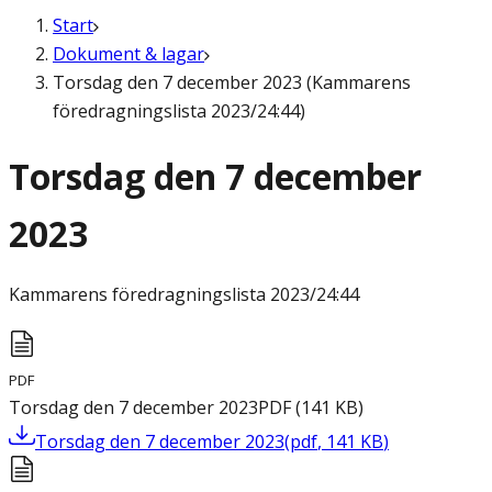
Start
Dokument & lagar
Torsdag den 7 december 2023 (Kammarens
föredragningslista 2023/24:44)
Torsdag den 7 december
2023
Kammarens föredragningslista
2023/24:44
PDF
Torsdag den 7 december 2023
PDF
(
141
KB
)
Torsdag den 7 december 2023
(
pdf
,
141
KB
)