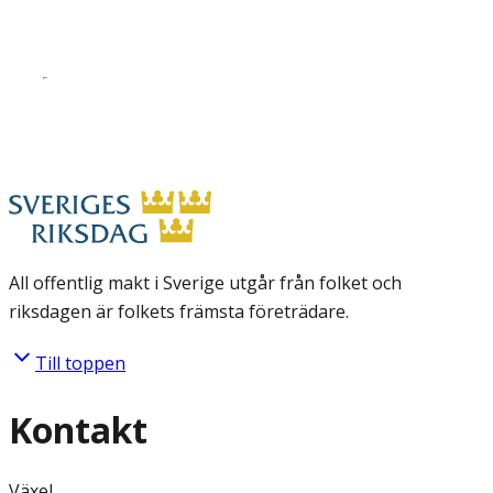
All offentlig makt i Sverige utgår från folket och
riksdagen är folkets främsta företrädare.
Till toppen
Kontakt
Växel