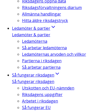
Riksdagens öppna data
Riksdagsförvaltningens diarium
Allmänna handlingar
Hitta äldre riksdagstryck
Ledamöter & partier
Ledamöter & partier
Ledamöterna
Så arbetar ledamöterna
Ledamöternas arvoden och villkor
Partierna i riksdagen
Så arbetar partierna
Så fungerar riksdagen
Så fungerar riksdagen
Utskotten och EU-nämnden
Riksdagens uppgifter
Arbetet i riksdagen
Så fungerar EU