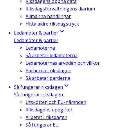
Riksdagens öppna data
Riksdagsförvaltningens diarium
Allmänna handlingar
Hitta äldre riksdagstryck
Ledamöter & partier
Ledamöter & partier
Ledamöterna
Så arbetar ledamöterna
Ledamöternas arvoden och villkor
Partierna i riksdagen
Så arbetar partierna
Så fungerar riksdagen
Så fungerar riksdagen
Utskotten och EU-nämnden
Riksdagens uppgifter
Arbetet i riksdagen
Så fungerar EU