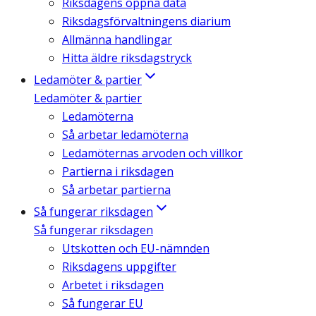
Riksdagens öppna data
Riksdagsförvaltningens diarium
Allmänna handlingar
Hitta äldre riksdagstryck
Ledamöter & partier
Ledamöter & partier
Ledamöterna
Så arbetar ledamöterna
Ledamöternas arvoden och villkor
Partierna i riksdagen
Så arbetar partierna
Så fungerar riksdagen
Så fungerar riksdagen
Utskotten och EU-nämnden
Riksdagens uppgifter
Arbetet i riksdagen
Så fungerar EU