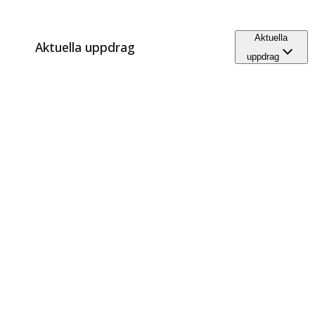
Aktuella
Aktuella uppdrag
uppdrag