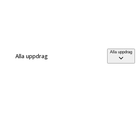
Alla uppdrag
Alla uppdrag