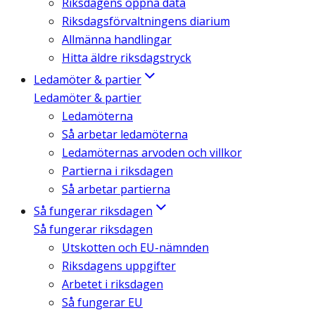
Riksdagens öppna data
Riksdagsförvaltningens diarium
Allmänna handlingar
Hitta äldre riksdagstryck
Ledamöter & partier
Ledamöter & partier
Ledamöterna
Så arbetar ledamöterna
Ledamöternas arvoden och villkor
Partierna i riksdagen
Så arbetar partierna
Så fungerar riksdagen
Så fungerar riksdagen
Utskotten och EU-nämnden
Riksdagens uppgifter
Arbetet i riksdagen
Så fungerar EU