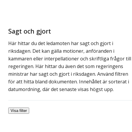
Sagt och gjort
Här hittar du det ledamoten har sagt och gjort i
riksdagen. Det kan gälla motioner, anföranden i
kammaren eller interpellationer och skriftliga frågor till
regeringen. Här hittar du även det som regeringens
ministrar har sagt och gjort i riksdagen. Använd filtren
för att hitta bland dokumenten. Innehållet är sorterat i
datumordning, där det senaste visas högst upp.
Visa filter