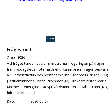
1 tim
Frågestund
7 maj 2026
Vid frågestunden svarar ministrarna i regeringen på frågor
från riksdagsledamöterna direkt i kammaren. Frågor besvara
av: Infrastruktur- och bostadsminister Andreas Carlson (KD)
Justitieminister Gunnar Strömmer (M) Utrikesminister Maria
Malmer Stenergard (M) Sjukvårdsminister Elisabet Lann (KD)
Infrastruktur- och
Datum
2026-05-07