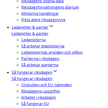
Riksdagens öppna data
Riksdagsförvaltningens diarium
Allmänna handlingar
Hitta äldre riksdagstryck
Ledamöter & partier
Ledamöter & partier
Ledamöterna
Så arbetar ledamöterna
Ledamöternas arvoden och villkor
Partierna i riksdagen
Så arbetar partierna
Så fungerar riksdagen
Så fungerar riksdagen
Utskotten och EU-nämnden
Riksdagens uppgifter
Arbetet i riksdagen
Så fungerar EU