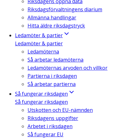
Riksdagens öppna data
Riksdagsförvaltningens diarium
Allmänna handlingar
Hitta äldre riksdagstryck
Ledamöter & partier
Ledamöter & partier
Ledamöterna
Så arbetar ledamöterna
Ledamöternas arvoden och villkor
Partierna i riksdagen
Så arbetar partierna
Så fungerar riksdagen
Så fungerar riksdagen
Utskotten och EU-nämnden
Riksdagens uppgifter
Arbetet i riksdagen
Så fungerar EU