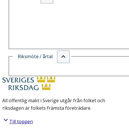
Riksmöte / årtal
All offentlig makt i Sverige utgår från folket och
riksdagen är folkets främsta företrädare.
Till toppen