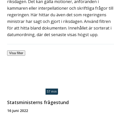
riksdagen. Det kan gälla motioner, anföranden i
kammaren eller interpellationer och skriftliga frågor till
regeringen. Här hittar du även det som regeringens
ministrar har sagt och gjort i riksdagen. Använd filtren
för att hitta bland dokumenten. Innehållet är sorterat i
datumordning, där det senaste visas högst upp.
Visa filter
57 min
Statsministerns frågestund
16 juni 2022