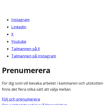
Instagram
Linkedin
X
Youtube
Talmannen på X
Talmannen på Instagram
Prenumerera
För dig som vill bevaka arbetet i kammaren och utskotten
finns det flera olika sätt att välja mellan.
Följ och prenumerera