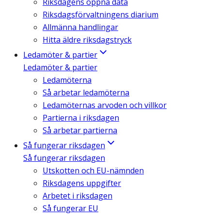
Riksdagens öppna data
Riksdagsförvaltningens diarium
Allmänna handlingar
Hitta äldre riksdagstryck
Ledamöter & partier
Ledamöter & partier
Ledamöterna
Så arbetar ledamöterna
Ledamöternas arvoden och villkor
Partierna i riksdagen
Så arbetar partierna
Så fungerar riksdagen
Så fungerar riksdagen
Utskotten och EU-nämnden
Riksdagens uppgifter
Arbetet i riksdagen
Så fungerar EU