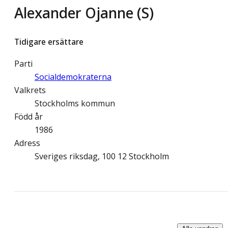
Alexander Ojanne (S)
Tidigare ersättare
Parti
Socialdemokraterna
Valkrets
Stockholms kommun
Född år
1986
Adress
Sveriges riksdag, 100 12 Stockholm