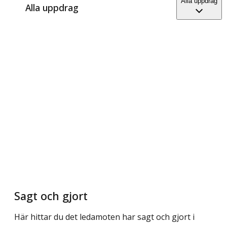
Alla uppdrag
Alla uppdrag
Sagt och gjort
Här hittar du det ledamoten har sagt och gjort i