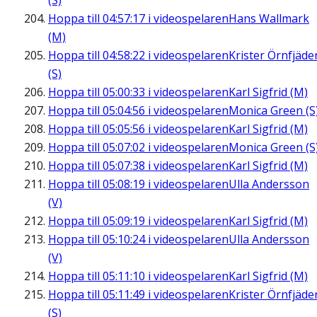
(S)
Hoppa till
04:57:17
i videospelaren
Hans Wallmark
(M)
Hoppa till
04:58:22
i videospelaren
Krister Örnfjäde
(S)
Hoppa till
05:00:33
i videospelaren
Karl Sigfrid (M)
Hoppa till
05:04:56
i videospelaren
Monica Green (S
Hoppa till
05:05:56
i videospelaren
Karl Sigfrid (M)
Hoppa till
05:07:02
i videospelaren
Monica Green (S
Hoppa till
05:07:38
i videospelaren
Karl Sigfrid (M)
Hoppa till
05:08:19
i videospelaren
Ulla Andersson
(V)
Hoppa till
05:09:19
i videospelaren
Karl Sigfrid (M)
Hoppa till
05:10:24
i videospelaren
Ulla Andersson
(V)
Hoppa till
05:11:10
i videospelaren
Karl Sigfrid (M)
Hoppa till
05:11:49
i videospelaren
Krister Örnfjäde
(S)