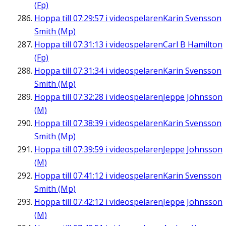
(Fp)
Hoppa till
07:29:57
i videospelaren
Karin Svensson
Smith (Mp)
Hoppa till
07:31:13
i videospelaren
Carl B Hamilton
(Fp)
Hoppa till
07:31:34
i videospelaren
Karin Svensson
Smith (Mp)
Hoppa till
07:32:28
i videospelaren
Jeppe Johnsson
(M)
Hoppa till
07:38:39
i videospelaren
Karin Svensson
Smith (Mp)
Hoppa till
07:39:59
i videospelaren
Jeppe Johnsson
(M)
Hoppa till
07:41:12
i videospelaren
Karin Svensson
Smith (Mp)
Hoppa till
07:42:12
i videospelaren
Jeppe Johnsson
(M)