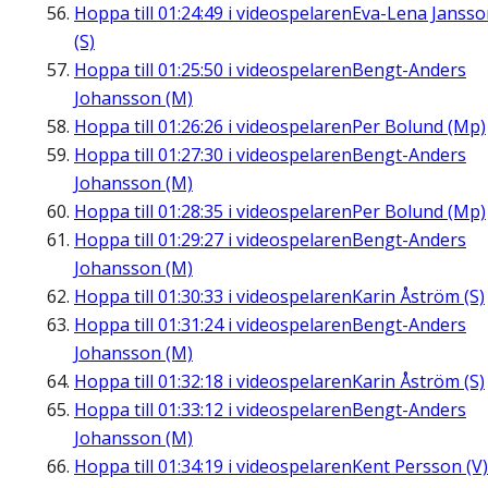
Hoppa till
01:24:49
i videospelaren
Eva-Lena Jansso
(S)
Hoppa till
01:25:50
i videospelaren
Bengt-Anders
Johansson (M)
Hoppa till
01:26:26
i videospelaren
Per Bolund (Mp)
Hoppa till
01:27:30
i videospelaren
Bengt-Anders
Johansson (M)
Hoppa till
01:28:35
i videospelaren
Per Bolund (Mp)
Hoppa till
01:29:27
i videospelaren
Bengt-Anders
Johansson (M)
Hoppa till
01:30:33
i videospelaren
Karin Åström (S)
Hoppa till
01:31:24
i videospelaren
Bengt-Anders
Johansson (M)
Hoppa till
01:32:18
i videospelaren
Karin Åström (S)
Hoppa till
01:33:12
i videospelaren
Bengt-Anders
Johansson (M)
Hoppa till
01:34:19
i videospelaren
Kent Persson (V)