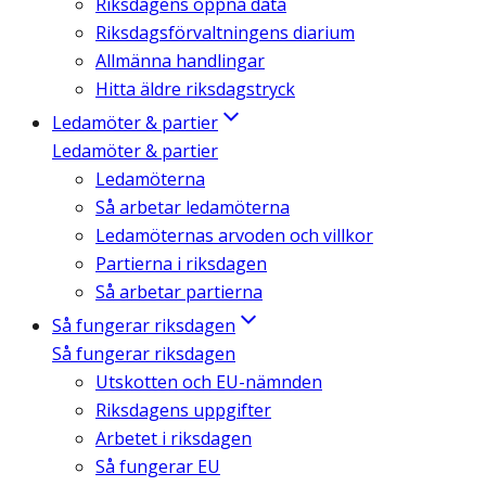
Riksdagens öppna data
Riksdagsförvaltningens diarium
Allmänna handlingar
Hitta äldre riksdagstryck
Ledamöter & partier
Ledamöter & partier
Ledamöterna
Så arbetar ledamöterna
Ledamöternas arvoden och villkor
Partierna i riksdagen
Så arbetar partierna
Så fungerar riksdagen
Så fungerar riksdagen
Utskotten och EU-nämnden
Riksdagens uppgifter
Arbetet i riksdagen
Så fungerar EU