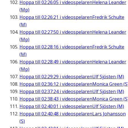
Hoppa till
02:26:05
i videospelaren
Helena Leander
(Mp)
Hoppa till
02:26:21
i videospelaren
Fredrik Schulte
(M)
Hoppa till
02:27:50
i videospelaren
Helena Leander
(Mp)
Hoppa till
02:28:16
i videospelaren
Fredrik Schulte
(M)
Hoppa till
02:28:49
i videospelaren
Helena Leander
(Mp)
Hoppa till
02:29:29
i videospelaren
Ulf Sjösten (M)
Hoppa till
02:36:12
i videospelaren
Monica Green (S
Hoppa till
02:37:24
i videospelaren
Ulf Sjösten (M)
Hoppa till
02:38:43
i videospelaren
Monica Green (S
Hoppa till
02:40:01
i videospelaren
Ulf Sjösten (M)
Hoppa till
02:40:48
i videospelaren
Lars Johansson
(S)