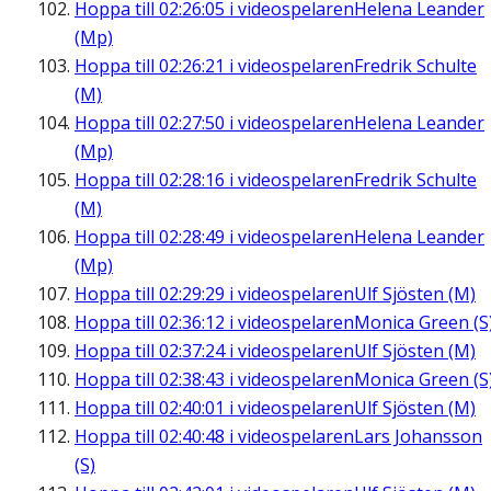
Hoppa till
02:26:05
i videospelaren
Helena Leander
(Mp)
Hoppa till
02:26:21
i videospelaren
Fredrik Schulte
(M)
Hoppa till
02:27:50
i videospelaren
Helena Leander
(Mp)
Hoppa till
02:28:16
i videospelaren
Fredrik Schulte
(M)
Hoppa till
02:28:49
i videospelaren
Helena Leander
(Mp)
Hoppa till
02:29:29
i videospelaren
Ulf Sjösten (M)
Hoppa till
02:36:12
i videospelaren
Monica Green (S
Hoppa till
02:37:24
i videospelaren
Ulf Sjösten (M)
Hoppa till
02:38:43
i videospelaren
Monica Green (S
Hoppa till
02:40:01
i videospelaren
Ulf Sjösten (M)
Hoppa till
02:40:48
i videospelaren
Lars Johansson
(S)