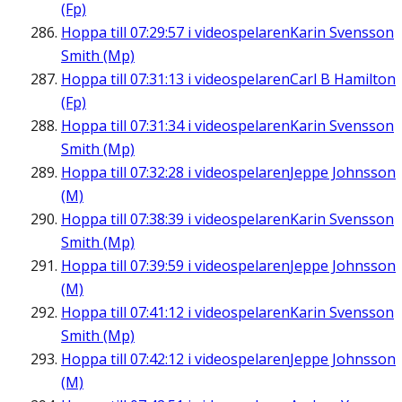
(Fp)
Hoppa till
07:29:57
i videospelaren
Karin Svensson
Smith (Mp)
Hoppa till
07:31:13
i videospelaren
Carl B Hamilton
(Fp)
Hoppa till
07:31:34
i videospelaren
Karin Svensson
Smith (Mp)
Hoppa till
07:32:28
i videospelaren
Jeppe Johnsson
(M)
Hoppa till
07:38:39
i videospelaren
Karin Svensson
Smith (Mp)
Hoppa till
07:39:59
i videospelaren
Jeppe Johnsson
(M)
Hoppa till
07:41:12
i videospelaren
Karin Svensson
Smith (Mp)
Hoppa till
07:42:12
i videospelaren
Jeppe Johnsson
(M)