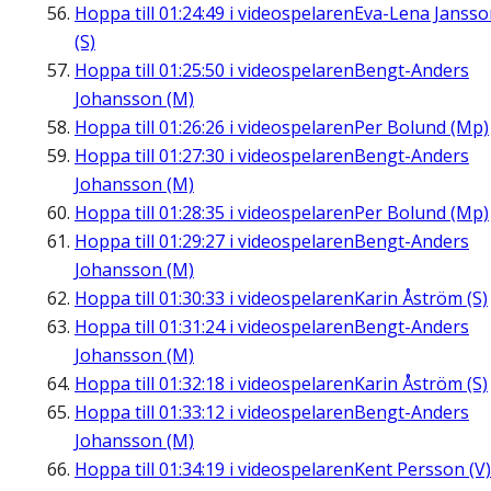
Hoppa till
01:24:49
i videospelaren
Eva-Lena Jansso
(S)
Hoppa till
01:25:50
i videospelaren
Bengt-Anders
Johansson (M)
Hoppa till
01:26:26
i videospelaren
Per Bolund (Mp)
Hoppa till
01:27:30
i videospelaren
Bengt-Anders
Johansson (M)
Hoppa till
01:28:35
i videospelaren
Per Bolund (Mp)
Hoppa till
01:29:27
i videospelaren
Bengt-Anders
Johansson (M)
Hoppa till
01:30:33
i videospelaren
Karin Åström (S)
Hoppa till
01:31:24
i videospelaren
Bengt-Anders
Johansson (M)
Hoppa till
01:32:18
i videospelaren
Karin Åström (S)
Hoppa till
01:33:12
i videospelaren
Bengt-Anders
Johansson (M)
Hoppa till
01:34:19
i videospelaren
Kent Persson (V)