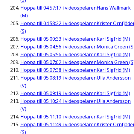
(S)
Hoppa till
04:57:17
i videospelaren
Hans Wallmark
(M)
Hoppa till
04:58:22
i videospelaren
Krister Örnfjäde
(S)
Hoppa till
05:00:33
i videospelaren
Karl Sigfrid (M)
Hoppa till
05:04:56
i videospelaren
Monica Green (S
Hoppa till
05:05:56
i videospelaren
Karl Sigfrid (M)
Hoppa till
05:07:02
i videospelaren
Monica Green (S
Hoppa till
05:07:38
i videospelaren
Karl Sigfrid (M)
Hoppa till
05:08:19
i videospelaren
Ulla Andersson
(V)
Hoppa till
05:09:19
i videospelaren
Karl Sigfrid (M)
Hoppa till
05:10:24
i videospelaren
Ulla Andersson
(V)
Hoppa till
05:11:10
i videospelaren
Karl Sigfrid (M)
Hoppa till
05:11:49
i videospelaren
Krister Örnfjäde
(S)