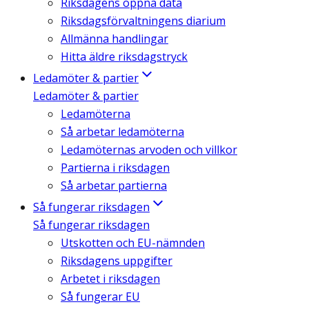
Riksdagens öppna data
Riksdagsförvaltningens diarium
Allmänna handlingar
Hitta äldre riksdagstryck
Ledamöter & partier
Ledamöter & partier
Ledamöterna
Så arbetar ledamöterna
Ledamöternas arvoden och villkor
Partierna i riksdagen
Så arbetar partierna
Så fungerar riksdagen
Så fungerar riksdagen
Utskotten och EU-nämnden
Riksdagens uppgifter
Arbetet i riksdagen
Så fungerar EU