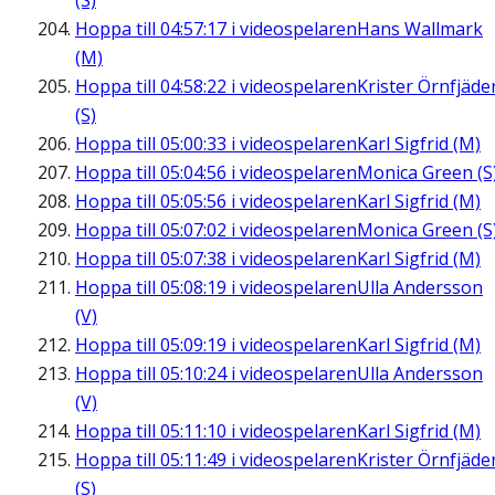
(S)
Hoppa till
04:57:17
i videospelaren
Hans Wallmark
(M)
Hoppa till
04:58:22
i videospelaren
Krister Örnfjäde
(S)
Hoppa till
05:00:33
i videospelaren
Karl Sigfrid (M)
Hoppa till
05:04:56
i videospelaren
Monica Green (S
Hoppa till
05:05:56
i videospelaren
Karl Sigfrid (M)
Hoppa till
05:07:02
i videospelaren
Monica Green (S
Hoppa till
05:07:38
i videospelaren
Karl Sigfrid (M)
Hoppa till
05:08:19
i videospelaren
Ulla Andersson
(V)
Hoppa till
05:09:19
i videospelaren
Karl Sigfrid (M)
Hoppa till
05:10:24
i videospelaren
Ulla Andersson
(V)
Hoppa till
05:11:10
i videospelaren
Karl Sigfrid (M)
Hoppa till
05:11:49
i videospelaren
Krister Örnfjäde
(S)