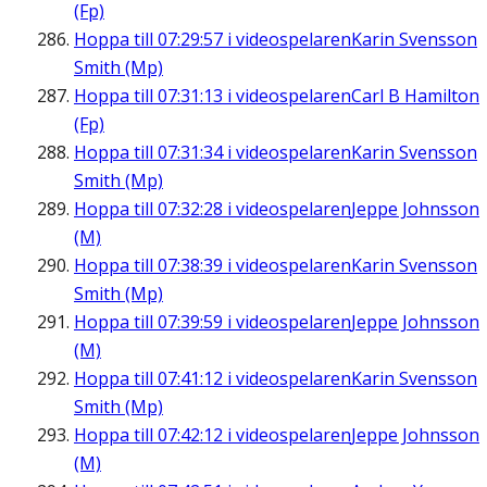
(Fp)
Hoppa till
07:29:57
i videospelaren
Karin Svensson
Smith (Mp)
Hoppa till
07:31:13
i videospelaren
Carl B Hamilton
(Fp)
Hoppa till
07:31:34
i videospelaren
Karin Svensson
Smith (Mp)
Hoppa till
07:32:28
i videospelaren
Jeppe Johnsson
(M)
Hoppa till
07:38:39
i videospelaren
Karin Svensson
Smith (Mp)
Hoppa till
07:39:59
i videospelaren
Jeppe Johnsson
(M)
Hoppa till
07:41:12
i videospelaren
Karin Svensson
Smith (Mp)
Hoppa till
07:42:12
i videospelaren
Jeppe Johnsson
(M)