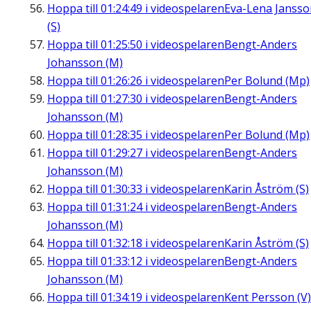
Hoppa till
01:24:49
i videospelaren
Eva-Lena Jansso
(S)
Hoppa till
01:25:50
i videospelaren
Bengt-Anders
Johansson (M)
Hoppa till
01:26:26
i videospelaren
Per Bolund (Mp)
Hoppa till
01:27:30
i videospelaren
Bengt-Anders
Johansson (M)
Hoppa till
01:28:35
i videospelaren
Per Bolund (Mp)
Hoppa till
01:29:27
i videospelaren
Bengt-Anders
Johansson (M)
Hoppa till
01:30:33
i videospelaren
Karin Åström (S)
Hoppa till
01:31:24
i videospelaren
Bengt-Anders
Johansson (M)
Hoppa till
01:32:18
i videospelaren
Karin Åström (S)
Hoppa till
01:33:12
i videospelaren
Bengt-Anders
Johansson (M)
Hoppa till
01:34:19
i videospelaren
Kent Persson (V)