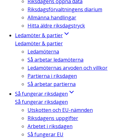
Riksdagens öppna data
Riksdagsförvaltningens diarium
Allmänna handlingar
Hitta äldre riksdagstryck
Ledamöter & partier
Ledamöter & partier
Ledamöterna
Så arbetar ledamöterna
Ledamöternas arvoden och villkor
Partierna i riksdagen
Så arbetar partierna
Så fungerar riksdagen
Så fungerar riksdagen
Utskotten och EU-nämnden
Riksdagens uppgifter
Arbetet i riksdagen
Så fungerar EU