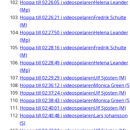
Hoppa till
02:26:05
i videospelaren
Helena Leander
(Mp)
Hoppa till
02:26:21
i videospelaren
Fredrik Schulte
(M)
Hoppa till
02:27:50
i videospelaren
Helena Leander
(Mp)
Hoppa till
02:28:16
i videospelaren
Fredrik Schulte
(M)
Hoppa till
02:28:49
i videospelaren
Helena Leander
(Mp)
Hoppa till
02:29:29
i videospelaren
Ulf Sjösten (M)
Hoppa till
02:36:12
i videospelaren
Monica Green (S
Hoppa till
02:37:24
i videospelaren
Ulf Sjösten (M)
Hoppa till
02:38:43
i videospelaren
Monica Green (S
Hoppa till
02:40:01
i videospelaren
Ulf Sjösten (M)
Hoppa till
02:40:48
i videospelaren
Lars Johansson
(S)