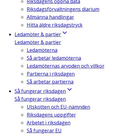
Riksdagens öppna data
Riksdagsförvaltningens diarium
Allmänna handlingar
Hitta äldre riksdagstryck
Ledamöter & partier
Ledamöter & partier
Ledamöterna
Så arbetar ledamöterna
Ledamöternas arvoden och villkor
Partierna i riksdagen
Så arbetar partierna
Så fungerar riksdagen
Så fungerar riksdagen
Utskotten och EU-nämnden
Riksdagens uppgifter
Arbetet i riksdagen
Så fungerar EU