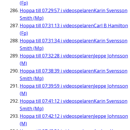
(Fp)
Hoppa till
07:29:57
i videospelaren
Karin Svensson
Smith (Mp)
Hoppa till
07:31:13
i videospelaren
Carl B Hamilton
(Fp)
Hoppa till
07:31:34
i videospelaren
Karin Svensson
Smith (Mp)
Hoppa till
07:32:28
i videospelaren
Jeppe Johnsson
(M)
Hoppa till
07:38:39
i videospelaren
Karin Svensson
Smith (Mp)
Hoppa till
07:39:59
i videospelaren
Jeppe Johnsson
(M)
Hoppa till
07:41:12
i videospelaren
Karin Svensson
Smith (Mp)
Hoppa till
07:42:12
i videospelaren
Jeppe Johnsson
(M)