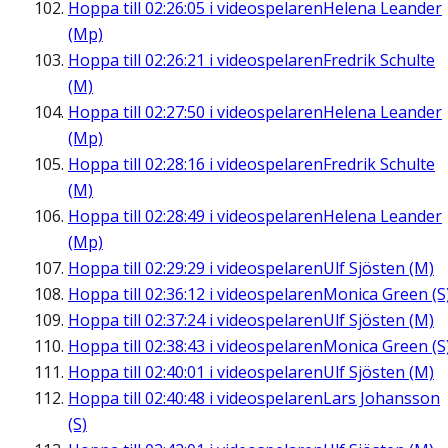
Hoppa till
02:26:05
i videospelaren
Helena Leander
(Mp)
Hoppa till
02:26:21
i videospelaren
Fredrik Schulte
(M)
Hoppa till
02:27:50
i videospelaren
Helena Leander
(Mp)
Hoppa till
02:28:16
i videospelaren
Fredrik Schulte
(M)
Hoppa till
02:28:49
i videospelaren
Helena Leander
(Mp)
Hoppa till
02:29:29
i videospelaren
Ulf Sjösten (M)
Hoppa till
02:36:12
i videospelaren
Monica Green (S
Hoppa till
02:37:24
i videospelaren
Ulf Sjösten (M)
Hoppa till
02:38:43
i videospelaren
Monica Green (S
Hoppa till
02:40:01
i videospelaren
Ulf Sjösten (M)
Hoppa till
02:40:48
i videospelaren
Lars Johansson
(S)