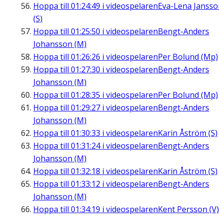
Hoppa till
01:24:49
i videospelaren
Eva-Lena Jansso
(S)
Hoppa till
01:25:50
i videospelaren
Bengt-Anders
Johansson (M)
Hoppa till
01:26:26
i videospelaren
Per Bolund (Mp)
Hoppa till
01:27:30
i videospelaren
Bengt-Anders
Johansson (M)
Hoppa till
01:28:35
i videospelaren
Per Bolund (Mp)
Hoppa till
01:29:27
i videospelaren
Bengt-Anders
Johansson (M)
Hoppa till
01:30:33
i videospelaren
Karin Åström (S)
Hoppa till
01:31:24
i videospelaren
Bengt-Anders
Johansson (M)
Hoppa till
01:32:18
i videospelaren
Karin Åström (S)
Hoppa till
01:33:12
i videospelaren
Bengt-Anders
Johansson (M)
Hoppa till
01:34:19
i videospelaren
Kent Persson (V)