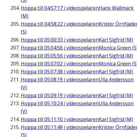
(S)
Hoppa till
04:57:17
i videospelaren
Hans Wallmark
(M)
Hoppa till
04:58:22
i videospelaren
Krister Örnfjäde
(S)
Hoppa till
05:00:33
i videospelaren
Karl Sigfrid (M)
Hoppa till
05:04:56
i videospelaren
Monica Green (S
Hoppa till
05:05:56
i videospelaren
Karl Sigfrid (M)
Hoppa till
05:07:02
i videospelaren
Monica Green (S
Hoppa till
05:07:38
i videospelaren
Karl Sigfrid (M)
Hoppa till
05:08:19
i videospelaren
Ulla Andersson
(V)
Hoppa till
05:09:19
i videospelaren
Karl Sigfrid (M)
Hoppa till
05:10:24
i videospelaren
Ulla Andersson
(V)
Hoppa till
05:11:10
i videospelaren
Karl Sigfrid (M)
Hoppa till
05:11:49
i videospelaren
Krister Örnfjäde
(S)