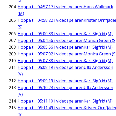
(S)
Hoppa till
04:57:17
i videospelaren
Hans Wallmark
(M)
Hoppa till
04:58:22
i videospelaren
Krister Örnfjäde
(S)
Hoppa till
05:00:33
i videospelaren
Karl Sigfrid (M)
Hoppa till
05:04:56
i videospelaren
Monica Green (S
Hoppa till
05:05:56
i videospelaren
Karl Sigfrid (M)
Hoppa till
05:07:02
i videospelaren
Monica Green (S
Hoppa till
05:07:38
i videospelaren
Karl Sigfrid (M)
Hoppa till
05:08:19
i videospelaren
Ulla Andersson
(V)
Hoppa till
05:09:19
i videospelaren
Karl Sigfrid (M)
Hoppa till
05:10:24
i videospelaren
Ulla Andersson
(V)
Hoppa till
05:11:10
i videospelaren
Karl Sigfrid (M)
Hoppa till
05:11:49
i videospelaren
Krister Örnfjäde
(S)