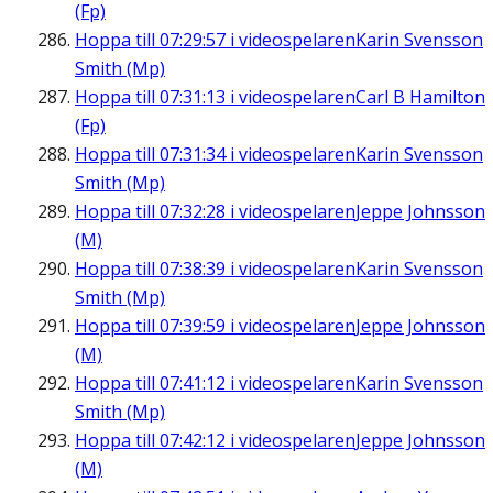
(Fp)
Hoppa till
07:29:57
i videospelaren
Karin Svensson
Smith (Mp)
Hoppa till
07:31:13
i videospelaren
Carl B Hamilton
(Fp)
Hoppa till
07:31:34
i videospelaren
Karin Svensson
Smith (Mp)
Hoppa till
07:32:28
i videospelaren
Jeppe Johnsson
(M)
Hoppa till
07:38:39
i videospelaren
Karin Svensson
Smith (Mp)
Hoppa till
07:39:59
i videospelaren
Jeppe Johnsson
(M)
Hoppa till
07:41:12
i videospelaren
Karin Svensson
Smith (Mp)
Hoppa till
07:42:12
i videospelaren
Jeppe Johnsson
(M)