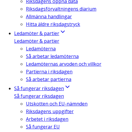
Riksdagens öppna data
Riksdagsförvaltningens diarium
Allmänna handlingar
Hitta äldre riksdagstryck
Ledamöter & partier
Ledamöter & partier
Ledamöterna
Så arbetar ledamöterna
Ledamöternas arvoden och villkor
Partierna i riksdagen
Så arbetar partierna
Så fungerar riksdagen
Så fungerar riksdagen
Utskotten och EU-nämnden
Riksdagens uppgifter
Arbetet i riksdagen
Så fungerar EU