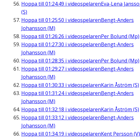
Hoppa till
01:24:49
i videospelaren
Eva-Lena Jansso
(S)
Hoppa till
01:25:50
i videospelaren
Bengt-Anders
Johansson (M)
Hoppa till
01:26:26
i videospelaren
Per Bolund (Mp)
Hoppa till
01:27:30
i videospelaren
Bengt-Anders
Johansson (M)
Hoppa till
01:28:35
i videospelaren
Per Bolund (Mp)
Hoppa till
01:29:27
i videospelaren
Bengt-Anders
Johansson (M)
Hoppa till
01:30:33
i videospelaren
Karin Åström (S)
Hoppa till
01:31:24
i videospelaren
Bengt-Anders
Johansson (M)
Hoppa till
01:32:18
i videospelaren
Karin Åström (S)
Hoppa till
01:33:12
i videospelaren
Bengt-Anders
Johansson (M)
Hoppa till
01:34:19
i videospelaren
Kent Persson (V)