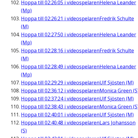
Hoppa till
02:26:05
i videospelaren
Helena Leander
(Mp)
Hoppa till
02:26:21
i videospelaren
Fredrik Schulte
(M)
Hoppa till
02:27:50
i videospelaren
Helena Leander
(Mp)
Hoppa till
02:28:16
i videospelaren
Fredrik Schulte
(M)
Hoppa till
02:28:49
i videospelaren
Helena Leander
(Mp)
Hoppa till
02:29:29
i videospelaren
Ulf Sjösten (M)
Hoppa till
02:36:12
i videospelaren
Monica Green (S
Hoppa till
02:37:24
i videospelaren
Ulf Sjösten (M)
Hoppa till
02:38:43
i videospelaren
Monica Green (S
Hoppa till
02:40:01
i videospelaren
Ulf Sjösten (M)
Hoppa till
02:40:48
i videospelaren
Lars Johansson
(S)