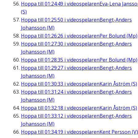
Hoppa till
01:24:49
i videospelaren
Eva-Lena Jansso
(S)
Hoppa till
01:25:50
i videospelaren
Bengt-Anders
Johansson (M)
Hoppa till
01:26:26
i videospelaren
Per Bolund (Mp)
Hoppa till
01:27:30
i videospelaren
Bengt-Anders
Johansson (M)
Hoppa till
01:28:35
i videospelaren
Per Bolund (Mp)
Hoppa till
01:29:27
i videospelaren
Bengt-Anders
Johansson (M)
Hoppa till
01:30:33
i videospelaren
Karin Åström (S)
Hoppa till
01:31:24
i videospelaren
Bengt-Anders
Johansson (M)
Hoppa till
01:32:18
i videospelaren
Karin Åström (S)
Hoppa till
01:33:12
i videospelaren
Bengt-Anders
Johansson (M)
Hoppa till
01:34:19
i videospelaren
Kent Persson (V)