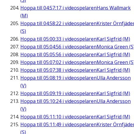
(S)
Hoppa till
04:57:17
i videospelaren
Hans Wallmark
(M)
Hoppa till
04:58:22
i videospelaren
Krister Örnfjäde
(S)
Hoppa till
05:00:33
i videospelaren
Karl Sigfrid (M)
Hoppa till
05:04:56
i videospelaren
Monica Green (S
Hoppa till
05:05:56
i videospelaren
Karl Sigfrid (M)
Hoppa till
05:07:02
i videospelaren
Monica Green (S
Hoppa till
05:07:38
i videospelaren
Karl Sigfrid (M)
Hoppa till
05:08:19
i videospelaren
Ulla Andersson
(V)
Hoppa till
05:09:19
i videospelaren
Karl Sigfrid (M)
Hoppa till
05:10:24
i videospelaren
Ulla Andersson
(V)
Hoppa till
05:11:10
i videospelaren
Karl Sigfrid (M)
Hoppa till
05:11:49
i videospelaren
Krister Örnfjäde
(S)