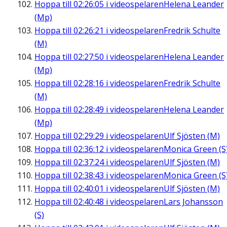
Hoppa till
02:26:05
i videospelaren
Helena Leander
(Mp)
Hoppa till
02:26:21
i videospelaren
Fredrik Schulte
(M)
Hoppa till
02:27:50
i videospelaren
Helena Leander
(Mp)
Hoppa till
02:28:16
i videospelaren
Fredrik Schulte
(M)
Hoppa till
02:28:49
i videospelaren
Helena Leander
(Mp)
Hoppa till
02:29:29
i videospelaren
Ulf Sjösten (M)
Hoppa till
02:36:12
i videospelaren
Monica Green (S
Hoppa till
02:37:24
i videospelaren
Ulf Sjösten (M)
Hoppa till
02:38:43
i videospelaren
Monica Green (S
Hoppa till
02:40:01
i videospelaren
Ulf Sjösten (M)
Hoppa till
02:40:48
i videospelaren
Lars Johansson
(S)