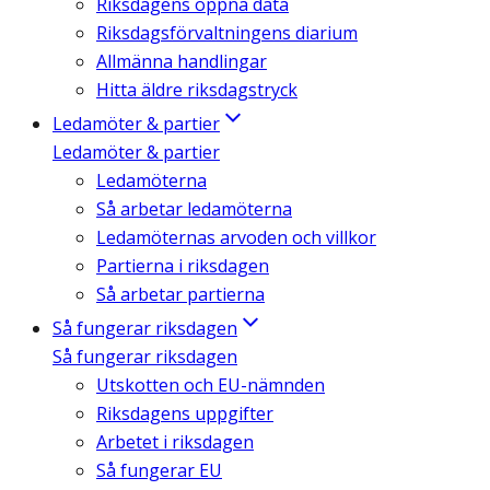
Riksdagens öppna data
Riksdagsförvaltningens diarium
Allmänna handlingar
Hitta äldre riksdagstryck
Ledamöter & partier
Ledamöter & partier
Ledamöterna
Så arbetar ledamöterna
Ledamöternas arvoden och villkor
Partierna i riksdagen
Så arbetar partierna
Så fungerar riksdagen
Så fungerar riksdagen
Utskotten och EU-nämnden
Riksdagens uppgifter
Arbetet i riksdagen
Så fungerar EU