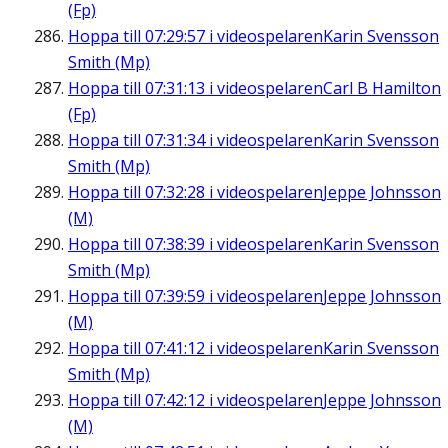
(Fp)
Hoppa till
07:29:57
i videospelaren
Karin Svensson
Smith (Mp)
Hoppa till
07:31:13
i videospelaren
Carl B Hamilton
(Fp)
Hoppa till
07:31:34
i videospelaren
Karin Svensson
Smith (Mp)
Hoppa till
07:32:28
i videospelaren
Jeppe Johnsson
(M)
Hoppa till
07:38:39
i videospelaren
Karin Svensson
Smith (Mp)
Hoppa till
07:39:59
i videospelaren
Jeppe Johnsson
(M)
Hoppa till
07:41:12
i videospelaren
Karin Svensson
Smith (Mp)
Hoppa till
07:42:12
i videospelaren
Jeppe Johnsson
(M)