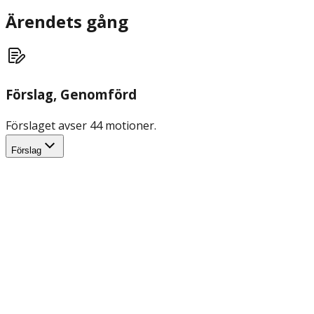
Ärendets gång
Förslag
, Genomförd
Förslaget avser 44 motioner.
Förslag