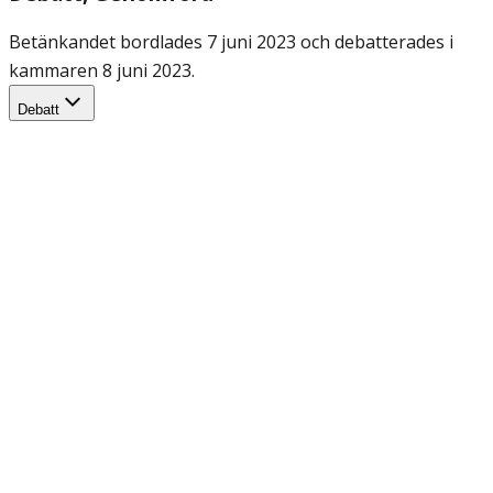
Betänkandet bordlades 7 juni 2023 och debatterades i
kammaren 8 juni 2023.
Debatt