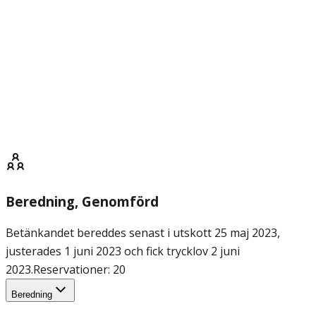
Beredning
, Genomförd
Betänkandet bereddes senast i utskott 25 maj 2023,
justerades 1 juni 2023 och fick trycklov 2 juni
2023.
Reservationer: 20
Beredning