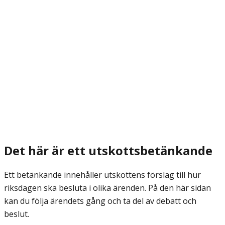
Det här är ett utskottsbetänkande
Ett betänkande innehåller utskottens förslag till hur
riksdagen ska besluta i olika ärenden. På den här sidan
kan du följa ärendets gång och ta del av debatt och
beslut.