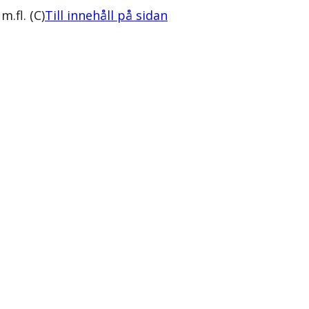
.fl. (C)
Till innehåll på sidan