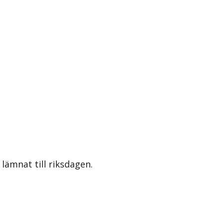
lämnat till riksdagen.