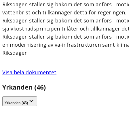
Riksdagen ställer sig bakom det som anförs i motio
vattenbrist och tillkännager detta för regeringen.
Riksdagen ställer sig bakom det som anförs i mot
självkostnadsprincipen tillåter och tillkännager de
Riksdagen ställer sig bakom det som anförs i motion
en modernisering av va-infrastrukturen samt klima
Riksdagen
Visa hela dokumentet
Yrkanden (46)
Yrkanden (46)