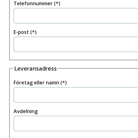
Telefonnummer
E-post
Leveransadress
Företag eller namn
Avdelning