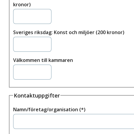
kronor)
Sveriges riksdag: Konst och miljöer (200 kronor)
Välkommen till kammaren
Kontaktuppgifter
Namn/företag/organisation