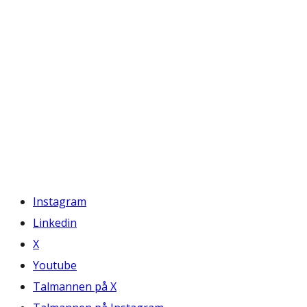
Instagram
Linkedin
X
Youtube
Talmannen på X