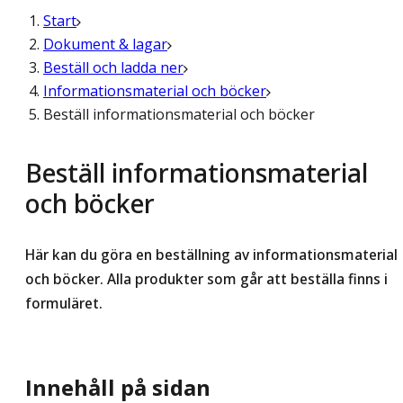
Start
Dokument & lagar
Beställ och ladda ner
Informationsmaterial och böcker
Beställ informationsmaterial och böcker
Beställ informationsmaterial
och böcker
Här kan du göra en beställning av informationsmaterial
och böcker. Alla produkter som går att beställa finns i
formuläret.
Innehåll på sidan