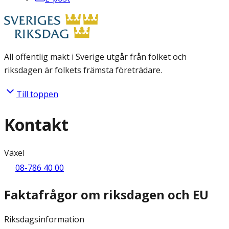
All offentlig makt i Sverige utgår från folket och
riksdagen är folkets främsta företrädare.
Till toppen
Kontakt
Växel
08-786 40 00
Faktafrågor om riksdagen och EU
Riksdagsinformation