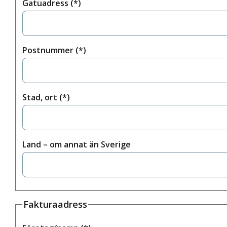
Gatuadress
Postnummer
Stad, ort
Land – om annat än Sverige
Fakturaadress