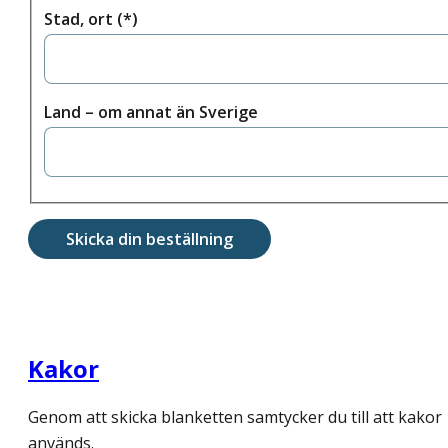
Stad, ort
Land – om annat än Sverige
Skicka din beställning
Kakor
Genom att skicka blanketten samtycker du till att kakor
används.