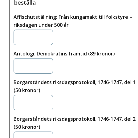
beställa
Affischutställning: Från kungamakt till folkstyre –
riksdagen under 500 år
Antologi: Demokratins framtid (89 kronor)
Borgarståndets riksdagsprotokoll, 1746-1747, del 1
(50 kronor)
Borgarståndets riksdagsprotokoll, 1746-1747, del 2
(50 kronor)