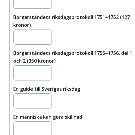
Borgarståndets riksdagsprotokoll 1751–1752 (127
kronor)
Borgarståndets riksdagsprotokoll 1755–1756, del 1
och 2 (350 kronor)
En guide till Sveriges riksdag
En människa kan göra skillnad