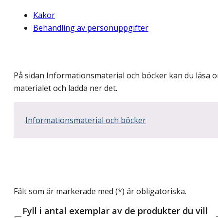
Kakor
Behandling av personuppgifter
På sidan Informationsmaterial och böcker kan du läsa 
materialet och ladda ner det.
Informationsmaterial och böcker
Fält som är markerade med (*) är obligatoriska.
Fyll i antal exemplar av de produkter du vill