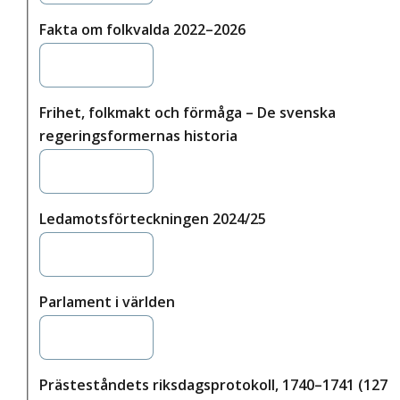
Fakta om folkvalda 2022–2026
Frihet, folkmakt och förmåga – De svenska
regeringsformernas historia
Ledamotsförteckningen 2024/25
Parlament i världen
Prästeståndets riksdagsprotokoll, 1740–1741 (127