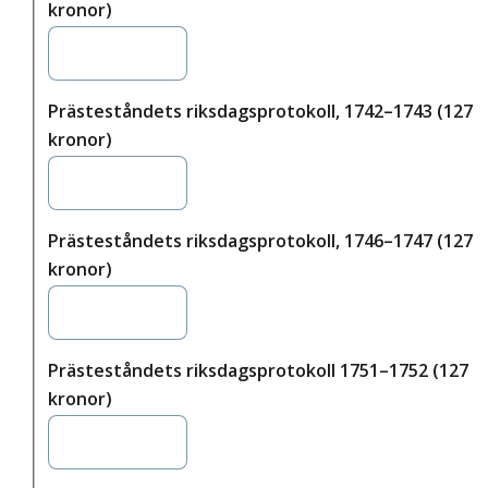
kronor)
Prästeståndets riksdagsprotokoll, 1742–1743 (127
kronor)
Prästeståndets riksdagsprotokoll, 1746–1747 (127
kronor)
Prästeståndets riksdagsprotokoll 1751–1752 (127
kronor)