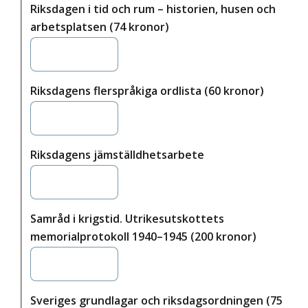
Riksdagen i tid och rum – historien, husen och
arbetsplatsen (74 kronor)
Riksdagens flerspråkiga ordlista (60 kronor)
Riksdagens jämställdhetsarbete
Samråd i krigstid. Utrikesutskottets
memorialprotokoll 1940–1945 (200 kronor)
Sveriges grundlagar och riksdagsordningen (75