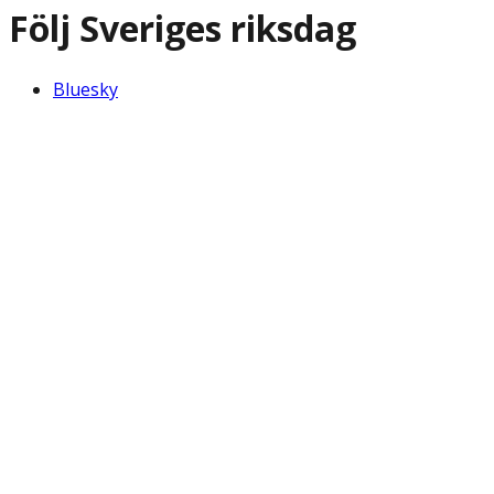
Följ Sveriges riksdag
Bluesky