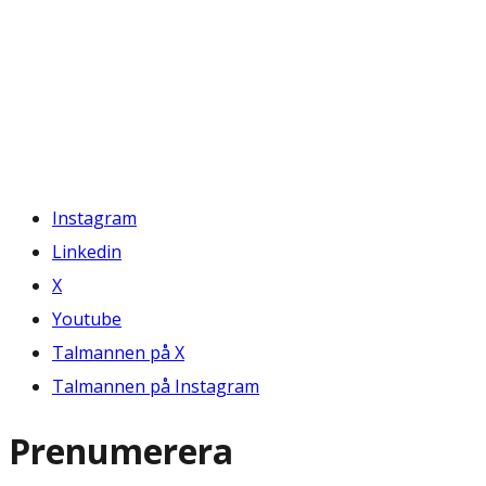
Instagram
Linkedin
X
Youtube
Talmannen på X
Talmannen på Instagram
Prenumerera