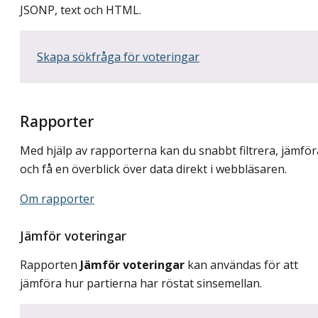
JSONP, text och HTML.
Skapa sökfråga för voteringar
Rapporter
Med hjälp av rapporterna kan du snabbt filtrera, jämför
och få en överblick över data direkt i webbläsaren.
Om rapporter
Jämför voteringar
Rapporten
Jämför voteringar
kan användas för att
jämföra hur partierna har röstat sinsemellan.