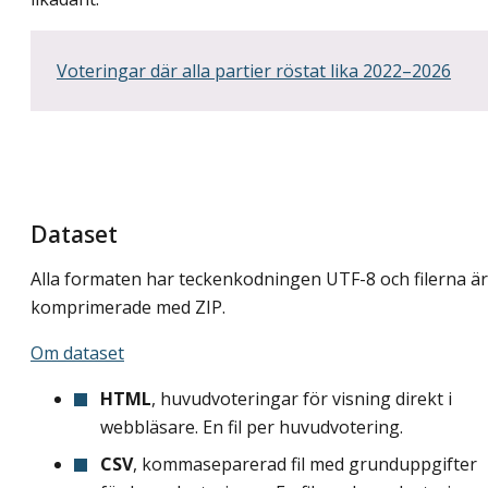
Voteringar där alla partier röstat lika 2022–2026
Dataset
Alla formaten har teckenkodningen UTF-8 och filerna är
komprimerade med ZIP.
Om dataset
HTML
, huvudvoteringar för visning direkt i
webbläsare. En fil per huvudvotering.
CSV
, kommaseparerad fil med grunduppgifter