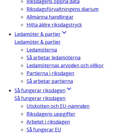
Riksdagens öppna data
Riksdagsförvaltningens diarium
Allmänna handlingar
Hitta äldre riksdagstryck
Ledamöter & partier
Ledamöter & partier
Ledamöterna
Så arbetar ledamöterna
Ledamöternas arvoden och villkor
Partierna i riksdagen
Så arbetar partierna
Så fungerar riksdagen
Så fungerar riksdagen
Utskotten och EU-nämnden
Riksdagens uppgifter
Arbetet i riksdagen
Så fungerar EU