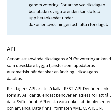
genom votering. För att se vad riksdagen
beslutade i övriga ärenden kan du leta
upp betänkandet under
dokumentavdelningen och titta i förslaget.
API
Genom att använda riksdagens API för voteringar kan 
som utvecklare bygga tjänster som uppdateras
automatiskt när det sker en ändring i riksdagens
databas.
Riksdagens API är ett så kallat REST-API. Det är en enke
form av API där du endast behöver en adress för att få 
data. Syftet är att API:et ska vara enkelt att implemente
och använda. Data finns i formaten XML, CSV, JSON,