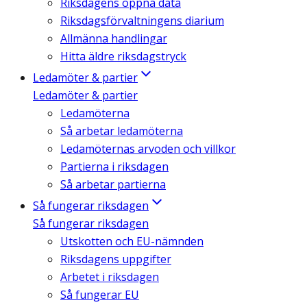
Riksdagens öppna data
Riksdagsförvaltningens diarium
Allmänna handlingar
Hitta äldre riksdagstryck
Ledamöter & partier
Ledamöter & partier
Ledamöterna
Så arbetar ledamöterna
Ledamöternas arvoden och villkor
Partierna i riksdagen
Så arbetar partierna
Så fungerar riksdagen
Så fungerar riksdagen
Utskotten och EU-nämnden
Riksdagens uppgifter
Arbetet i riksdagen
Så fungerar EU