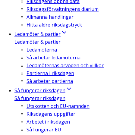
Riksdagens öppna data
Riksdagsförvaltningens diarium
Allmänna handlingar
Hitta äldre riksdagstryck
Ledamöter & partier
Ledamöter & partier
Ledamöterna
Så arbetar ledamöterna
Ledamöternas arvoden och villkor
Partierna i riksdagen
Så arbetar partierna
Så fungerar riksdagen
Så fungerar riksdagen
Utskotten och EU-nämnden
Riksdagens uppgifter
Arbetet i riksdagen
Så fungerar EU