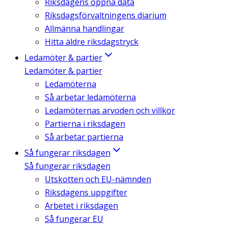
Riksdagens öppna data
Riksdagsförvaltningens diarium
Allmänna handlingar
Hitta äldre riksdagstryck
Ledamöter & partier
Ledamöter & partier
Ledamöterna
Så arbetar ledamöterna
Ledamöternas arvoden och villkor
Partierna i riksdagen
Så arbetar partierna
Så fungerar riksdagen
Så fungerar riksdagen
Utskotten och EU-nämnden
Riksdagens uppgifter
Arbetet i riksdagen
Så fungerar EU