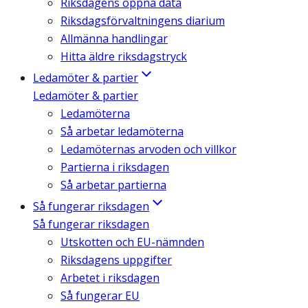
Riksdagens öppna data
Riksdagsförvaltningens diarium
Allmänna handlingar
Hitta äldre riksdagstryck
Ledamöter & partier
Ledamöter & partier
Ledamöterna
Så arbetar ledamöterna
Ledamöternas arvoden och villkor
Partierna i riksdagen
Så arbetar partierna
Så fungerar riksdagen
Så fungerar riksdagen
Utskotten och EU-nämnden
Riksdagens uppgifter
Arbetet i riksdagen
Så fungerar EU